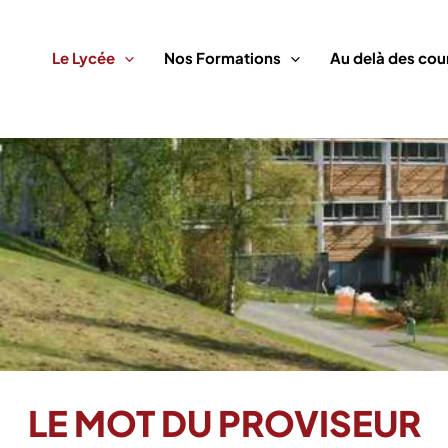
Le Lycée
Nos Formations
Au delà des cou
LE MOT DU PROVISEUR