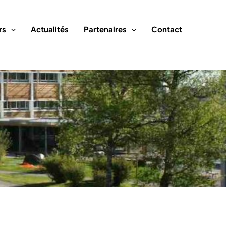
rs
Actualités
Partenaires
Contact