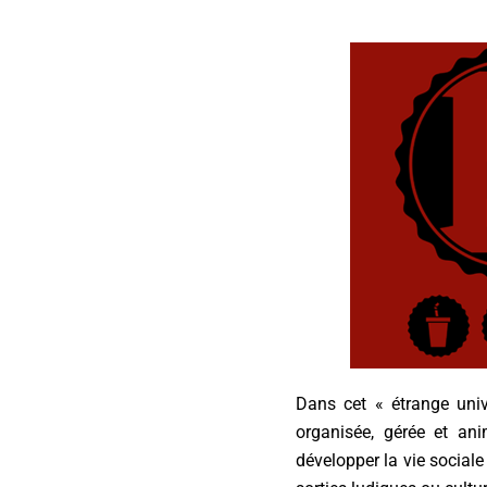
Dans cet « étrange univ
organisée, gérée et an
développer la vie sociale