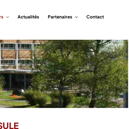
rs
Actualités
Partenaires
Contact
SULE