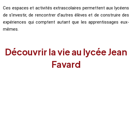
Ces espaces et activités extrascolaires permettent aux lycéens
de s’investir, de rencontrer d’autres élèves et de construire des
expériences qui comptent autant que les apprentissages eux-
mêmes.
Découvrir la vie au lycée Jean
Favard