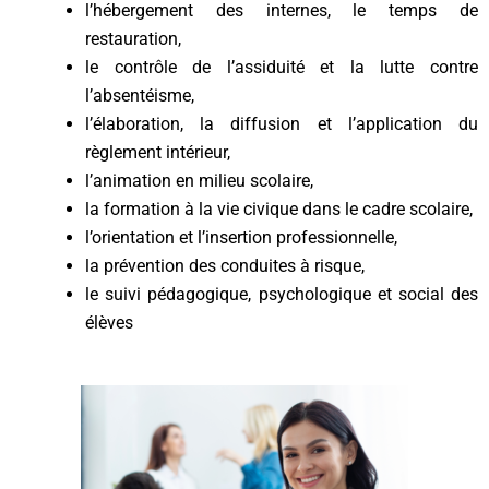
l’hébergement des internes, le temps de
restauration,
le contrôle de l’assiduité et la lutte contre
l’absentéisme,
l’élaboration, la diffusion et l’application du
règlement intérieur,
l’animation en milieu scolaire,
la formation à la vie civique dans le cadre scolaire,
l’orientation et l’insertion professionnelle,
la prévention des conduites à risque,
le suivi pédagogique, psychologique et social des
élèves