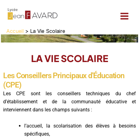
Aller
au
contenu
Accueil
La Vie Scolaire
LA VIE SCOLAIRE
Les Conseillers Principaux d'Éducation
(CPE)
Les CPE sont les conseillers techniques du chef
d’établissement et de la communauté éducative et
interviennent dans les champs suivants :
l’accueil, la scolarisation des élèves à besoins
spécifiques,