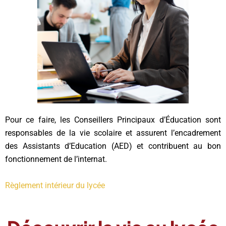
Pour ce faire, les Conseillers Principaux d’Éducation sont
responsables de la vie scolaire et assurent l’encadrement
des Assistants d’Education (AED) et contribuent au bon
fonctionnement de l’internat.
Règlement intérieur du lycée