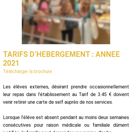
TARIFS D’HEBERGEMENT : ANNEE
2021
Télécharger la brochure
Les élèves externes, désirant prendre occasionnellement
leur repas dans l’établissement au Tarif de 3.45 € doivent
venir retirer une carte de self auprès de nos services.
Lorsque l’élève est absent pendant au moins deux semaines
consécutives pour raison médicale ou familiale dûment