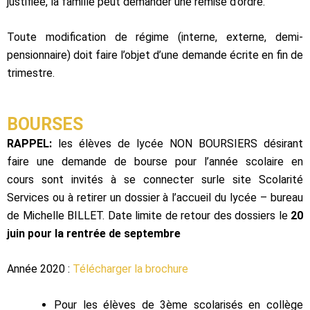
justifiée, la famille peut demander une remise d’ordre.
Toute modification de régime (interne, externe, demi-
pensionnaire) doit faire l’objet d’une demande écrite en fin de
trimestre.
BOURSES
RAPPEL:
les élèves de lycée NON BOURSIERS désirant
faire une demande de bourse pour l’année scolaire en
cours sont invités à se connecter surle site Scolarité
Services ou à retirer un dossier à l’accueil du lycée – bureau
de Michelle BILLET. Date limite de retour des dossiers le
20
juin pour la rentrée de septembre
Année 2020 :
Télécharger la brochure
Pour les élèves de 3ème scolarisés en collège