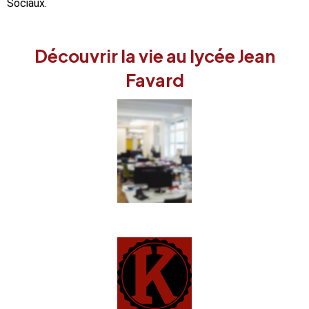
Sociaux.
Découvrir la vie au lycée Jean
Favard