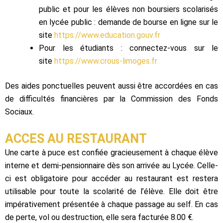
public et pour les élèves non boursiers scolarisés
en lycée public : demande de bourse en ligne sur le
site
https://www.education.gouv.fr
Pour les étudiants : connectez-vous sur le
site
https://www.crous-limoges.fr
Des aides ponctuelles peuvent aussi être accordées en cas
de difficultés financières par la Commission des Fonds
Sociaux.
ACCES AU RESTAURANT
Une carte à puce est confiée gracieusement à chaque élève
interne et demi-pensionnaire dès son arrivée au Lycée. Celle-
ci est obligatoire pour accéder au restaurant est restera
utilisable pour toute la scolarité de l’élève. Elle doit être
impérativement présentée à chaque passage au self. En cas
de perte, vol ou destruction, elle sera facturée 8.00 €.