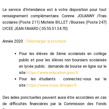
Le service d’Intendance est à votre disposition pour tout
renseignement complémentaire. Corinne JOUANNY /Frais
scolaires (Poste 211) Michèle BILLET /Bourses (Poste 247)
LYCEE JEAN FAVARD ( 05.55.51.34.70)
Année 2020 :
Télécharger la brochure
Pour les élèves de 3ème scolarisés en collège
public et pour les élèves non boursiers scolarisés
en lycée public : demande de bourse en ligne sur le
site
https://www.education.gouv.fr
Pour les étudiants : connectez-vous sur le
site
https://www.crous-limoges.fr
Des aides ponctuelles peuvent aussi être accordées en cas
de difficultés financières par la Commission des Fonds