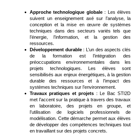
Approche technologique globale
: Les élèves
suivent un enseignement axé sur l’analyse, la
conception et la mise en œuvre de systèmes
techniques dans des secteurs variés tels que
l’énergie, l’information, et la gestion des
ressources.
Développement durable
: L’un des aspects clés
de la formation est l’intégration des
préoccupations environnementales dans les
projets technologiques. Les élèves sont
sensibilisés aux enjeux énergétiques, à la gestion
durable des ressources et à l’impact des
systèmes techniques sur l’environnement.
Travaux pratiques et projets
: Le Bac STI2D
met l’accent sur la pratique à travers des travaux
en laboratoire, des projets en groupe, et
l’utilisation de logiciels professionnels de
modélisation. Cette démarche permet aux élèves
de développer des compétences techniques tout
en travaillant sur des projets concrets.