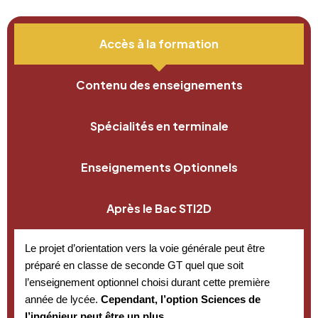
Accès à la formation
Contenu des enseignements
Spécialités en terminale
Enseignements Optionnels
Après le Bac STI2D
Le projet d’orientation vers la voie générale peut être
préparé en classe de seconde GT quel que soit
l’enseignement optionnel choisi durant cette première
année de lycée.
Cependant, l’option Sciences de
l’ingénieur peut être un plus.