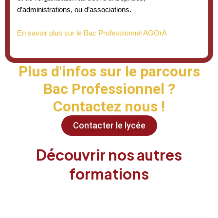
d’administrations, ou d’associations.
En savoir plus sur le Bac Professionnel AGOrA
Plus d'infos sur le parcours
Bac Professionnel ?
Contactez nous !
Contacter le lycée
Découvrir nos autres
formations