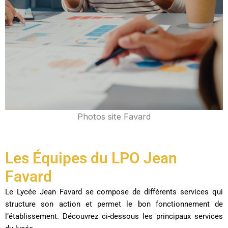
Photos site Favard
Les Équipes du LPO Jean
Favard
Le Lycée Jean Favard se compose de différents services qui
structure son action et permet le bon fonctionnement de
l’établissement. Découvrez ci-dessous les principaux services