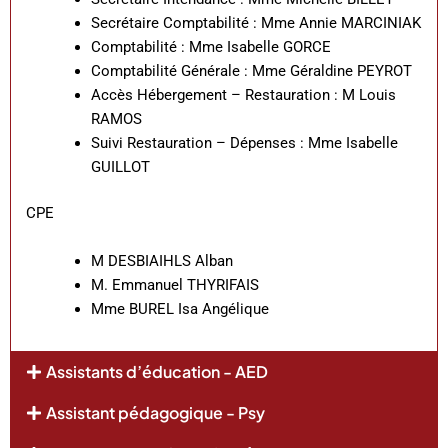
Secrétaire Comptabilité : Mme Annie MARCINIAK
Comptabilité : Mme Isabelle GORCE
Comptabilité Générale : Mme Géraldine PEYROT
Accès Hébergement – Restauration : M Louis
RAMOS
Suivi Restauration – Dépenses : Mme Isabelle
GUILLOT
CPE
M DESBIAIHLS Alban
M. Emmanuel THYRIFAIS
Mme BUREL Isa Angélique
Assistants d’éducation - AED
Assistant pédagogique - Psy